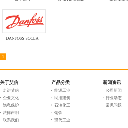
DANFOSS SOCLA
1
关于艾信
产品分类
新闻资讯
走进艾信
能源工业
公司新闻
企业文化
民用建筑
行业动态
隐私保护
石油化工
常见问题
法律声明
钢铁
联系我们
现代工业