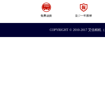
COPYRIGHT © 2010-2017 